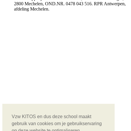
2800 Mechelen, OND.NR. 0478 043 516. RPR Antwerpen,
afdeling Mechelen.
Vzw KITOS en dus deze school maakt
gebruik van cookies om je gebruikservaring
op deze website te optimaliseren.