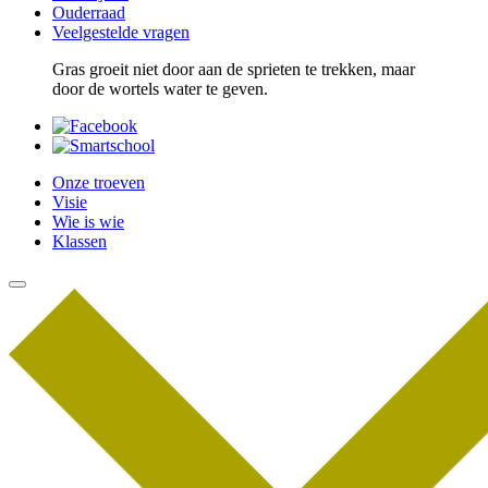
Ouderraad
Veelgestelde vragen
Gras groeit niet door aan de sprieten te trekken, maar
door de wortels water te geven.
Onze troeven
Visie
Wie is wie
Klassen